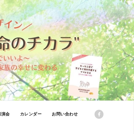
講演会
カレンダー
お問い合わせ