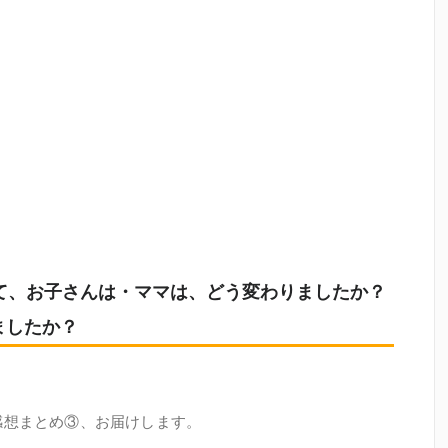
受けて、お子さんは・ママは、どう変わりましたか？
ましたか？
感想まとめ③、お届けします。