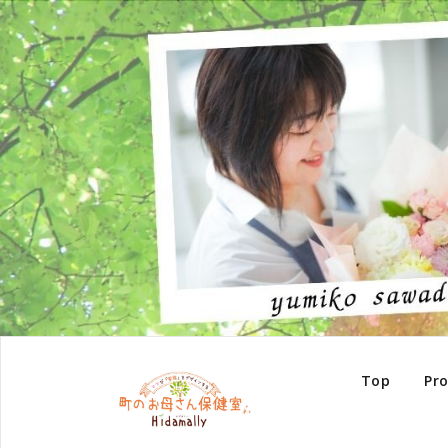
Top
Pro