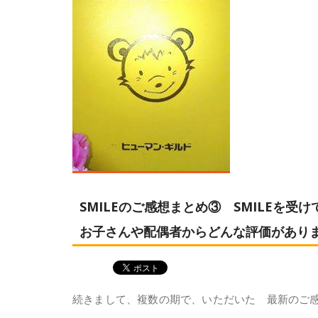
SMILEのご感想まとめ③ SMILEを
お子さんや配偶者からどんな評価があり
続きまして、複数の期で、いただいた 最新のご