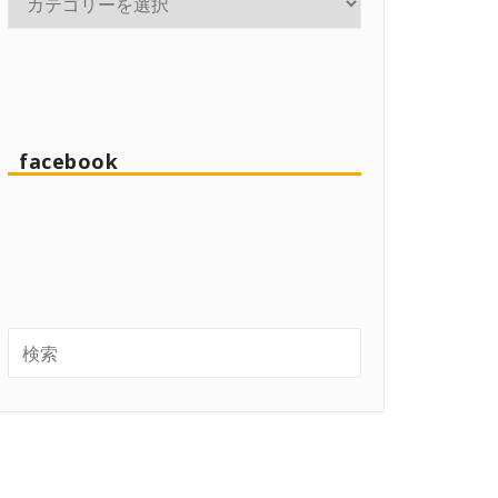
facebook