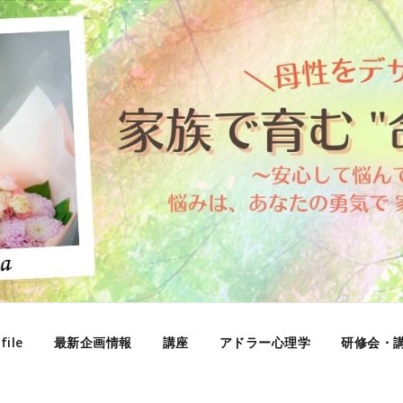
file
最新企画情報
講座
アドラー心理学
研修会・