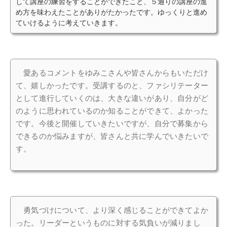
して講座の練習をすることができたこと、５通りの講座の進
め方を味わえたことがありがたかったです。ゆっくりと進め
ていけるように考えていきます。
愛あるコメントをゆみこさんや皆さんからもいただけ
て、嬉しかったです。受講するのと、ファシリテーター
として進行していくのは、大きな違いがあり、自分がど
のように思われているのか知ることができて、よかった
です。今後と開催していきたいですが、自分で募集から
できるのか悩みますが、皆さんと共に学んでいきたいで
す。
勇気づけについて、より深く感じることができてよか
った。リーダーというものに対する気負いが減りまし