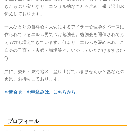
きたものが宝となり、コンサル的なことも含め、盛り沢山お
伝えしております。
一人ひとりの自尊心を大切にするアドラー心理学をベースに
作られているエルム勇気づけ勉強会。
勉強会を開催されてみ
える方も増えてきています。何より、エルムを深められ、ご
自身の子育て・夫婦・職場等々、いかしていただけますよ(^-
^)
共に、愛知・東海地区、盛り上げていきませんか？あなたの
勇気、お待ちしております。
お問合せ・お申込みは、こちらから。
プロフィール