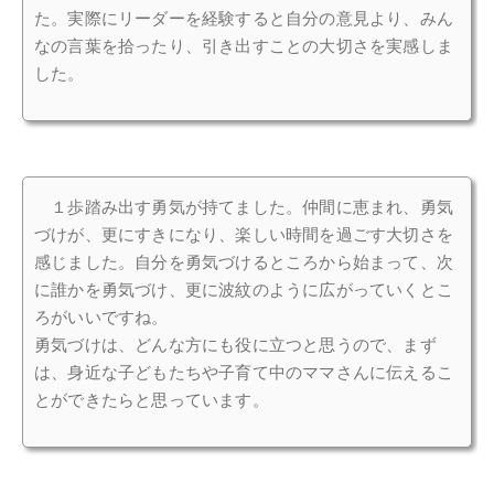
た。実際にリーダーを経験すると自分の意見より、みん
なの言葉を拾ったり、引き出すことの大切さを実感しま
した。
１歩踏み出す勇気が持てました。仲間に恵まれ、勇気
づけが、更にすきになり、楽しい時間を過ごす大切さを
感じました。自分を勇気づけるところから始まって、次
に誰かを勇気づけ、更に波紋のように広がっていくとこ
ろがいいですね。
勇気づけは、どんな方にも役に立つと思うので、まず
は、身近な子どもたちや子育て中のママさんに伝えるこ
とができたらと思っています。