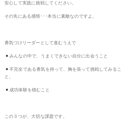
安心して実践に挑戦してください。
その先にある感情･･･本当に素敵なのですよ。
勇気づけリーダーとして進むうえで
みんなの中で、うまくできない自分に出会うこと
不完全である勇気を持って、胸を張って挑戦してみるこ
と。
成功体験を積むこと
この３つが、大切な課題です。