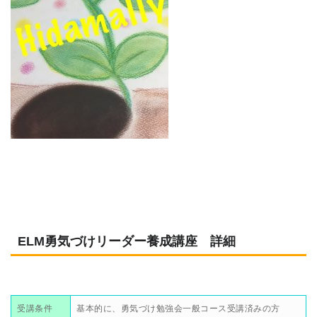
ELM勇気づけリーダー養成講座 詳細
受講条件
基本的に、勇気づけ勉強会一般コース受講済みの方