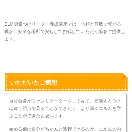
ELM勇気づけリーダー養成講座では、
信頼と尊敬で繋がる、
暖かい安全な場所で
安心して挑戦していただく場をご提供し
ます。
いただいたご感想
自分自身がファシリテーターをしてみて、受講する側と
は違う視点で見ることができたり、より深くエルムを学
ぶことができたと思います。
始める前は自分がちゃんと進行できるのか、エルムの内