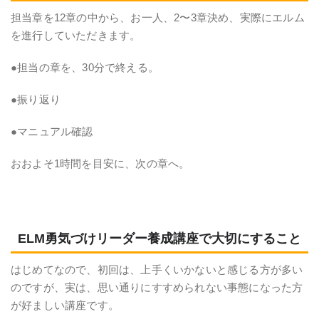
担当章を12章の中から、お一人、2〜3章決め、実際にエルム
を進行していただきます。
●担当の章を、30分で終える。
●振り返り
●マニュアル確認
おおよそ1時間を目安に、次の章へ。
ELM勇気づけリーダー養成講座で大切にすること
はじめてなので、初回は、上手くいかないと感じる方が多い
のですが、実は、思い通りにすすめられない事態になった方
が好ましい講座です。