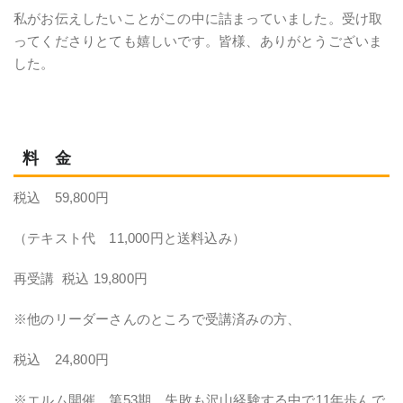
私がお伝えしたいことがこの中に詰まっていました。受け取
ってくださりとても嬉しいです。皆様、ありがとうございま
した。
料 金
税込 59,800円
（テキスト代 11,000円と送料込み）
再受講 税込 19,800円
※他のリーダーさんのところで受講済みの方、
税込 24,800円
※エルム開催、第53期。失敗も沢山経験する中で11年歩んで