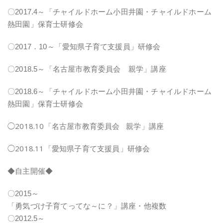
〇2017.4～「チャイルドホーム小田井園・チャイルドホーム
熱田園」保育士研修会
〇2017．10～「愛知県子育て支援員」研修会
〇2018.5～「名古屋市教育委員会 親学」講座
〇2018.6～「チャイルドホーム小田井園・チャイルドホーム
熱田園」保育士研修会
◯2018.10「名古屋市教育委員会 親学」講座
◯2018.11「愛知県子育て支援員」研修会
◆自主開催◆
〇2015～
「勇気づけ子育てってな～に？」講座・他複数
〇2012.5～