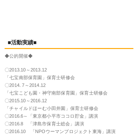
■活動実績■
◆公的開催◆
〇2013.10～2013.12
「七宝南部保育園」保育士研修会
〇2014. 7～2014.12
「七宝こども園・神守南部保育園」保育士研修会
〇2015.10～2016.12
「チャイルドほーむ小田井園」保育士研修会
〇2016.6～「東京都小平市ココロ貯金」講演
〇2016.8 「津島市保育士総会」講演
〇2016.10 「NPOウーマンプロジェクト東海」講演