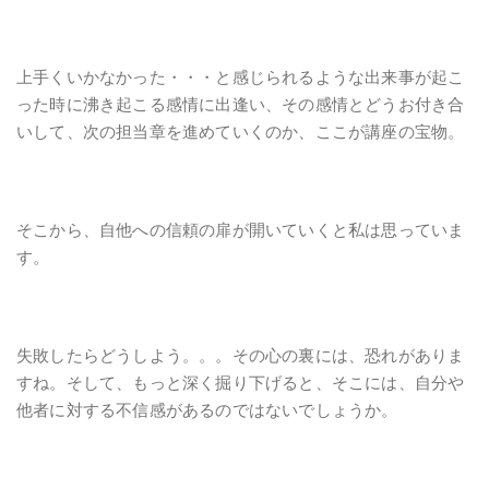
上手くいかなかった・・・
と感じられるような出来事が起こ
った時に沸き起こる感情に出逢い、その感情とどうお付き合
いして、次の担当章を進めていくのか、ここが講座の宝物。
そこから、自他への信頼の扉が開いていくと私は思っていま
す。
失敗したらどうしよう。。。その心の裏には、恐れがありま
すね。そして、もっと深く掘り下げると、そこには、
自分や
他者に対する不信感があるのではないでしょうか。