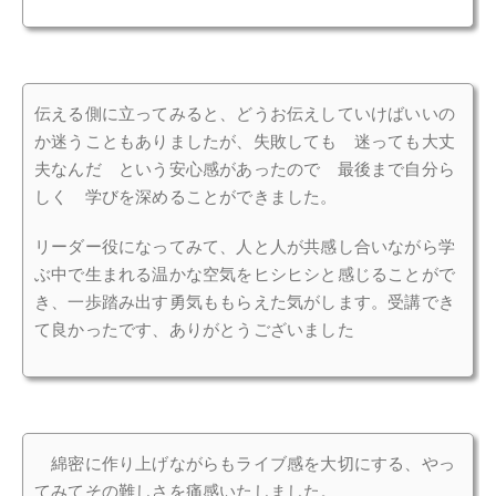
伝える側に立ってみると、どうお伝えしていけばいいの
か迷うこともありましたが、失敗しても 迷っても大丈
夫なんだ という安心感があったので 最後まで自分ら
しく 学びを深めることができました。
リーダー役になってみて、人と人が共感し合いながら学
ぶ中で生まれる温かな空気をヒシヒシと感じることがで
き、一歩踏み出す勇気ももらえた気がします。受講でき
て良かったです、ありがとうございました
綿密に作り上げながらもライブ感を大切にする、やっ
てみてその難しさを痛感いたしました。