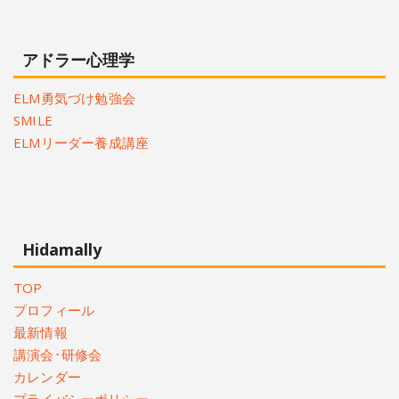
アドラー心理学
ELM勇気づけ勉強会
SMILE
ELMリーダー養成講座
Hidamally
TOP
プロフィール
最新情報
講演会･研修会
カレンダー
プライバシーポリシー