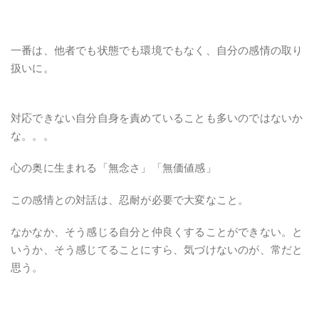
一番は、他者でも状態でも環境でもなく、自分の感情の取り
扱いに。
対応できない自分自身を責めていることも多いのではないか
な。。。
心の奥に生まれる「無念さ」「無価値感」
この感情との対話は、忍耐が必要で大変なこと。
なかなか、そう感じる自分と仲良くすることができない。と
いうか、そう感じてることにすら、気づけないのが、常だと
思う。