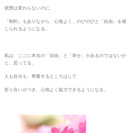
状態は変わらないのに、
「制約」もありながら、心地よく、のびのびと「自由」を感
じられるようになる。
私は、ここに本当の「自由」と「幸せ」があるのではないか
と、思ってる。
人も自分も、尊重するところはして
折り合いがつき、心地よく協力できるようになる。