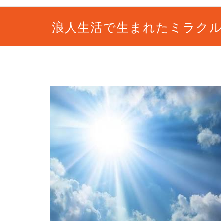
浪人生活で生まれたミラク