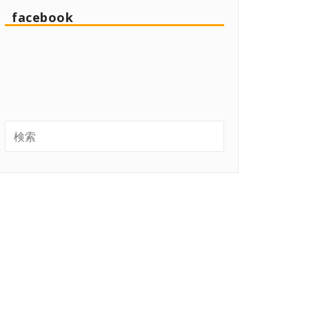
facebook