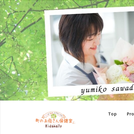
Top
Pro