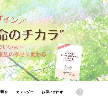
講演会
カレンダー
お問い合わせ