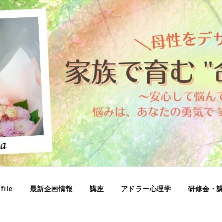
file
最新企画情報
講座
アドラー心理学
研修会・