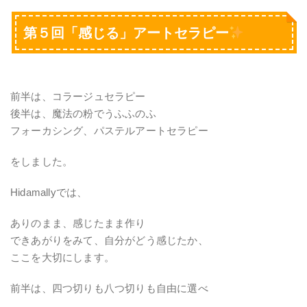
第５回「感じる」アートセラピー
前半は、コラージュセラピー
後半は、魔法の粉でうふふのふ
フォーカシング、パステルアートセラピー
をしました。
Hidamallyでは、
ありのまま、感じたまま作り
できあがりをみて、自分がどう感じたか、
ここを大切にします。
前半は、四つ切りも八つ切りも自由に選べ