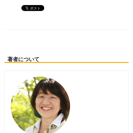
著者について