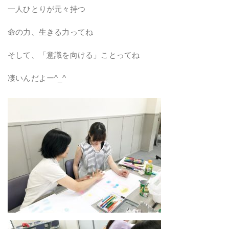
一人ひとりが元々持つ
命の力、生きる力ってね
そして、「意識を向ける」ことってね
凄いんだよー^_^