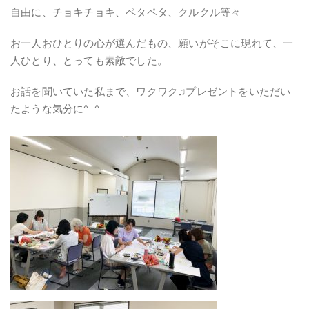
自由に、チョキチョキ、ペタペタ、クルクル等々
お一人おひとりの心が選んだもの、願いがそこに現れて、一
人ひとり、とっても素敵でした。
お話を聞いていた私まで、ワクワク♫プレゼントをいただい
たような気分に^_^