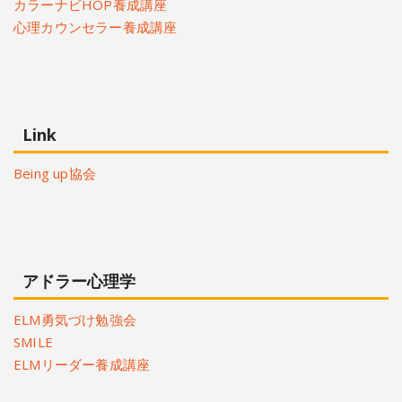
カラーナビHOP養成講座
心理カウンセラー養成講座
Link
Being up協会
アドラー心理学
ELM勇気づけ勉強会
SMILE
ELMリーダー養成講座