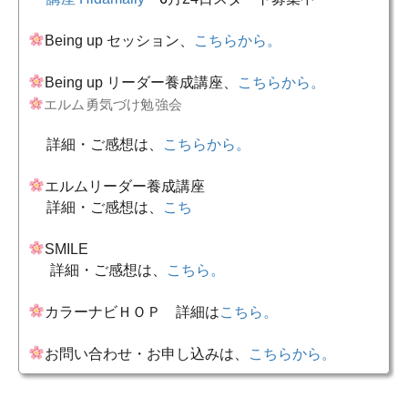
Being up セッション、
こちらから。
Being up リーダー養成講座、
こちらから。
エルム勇気づけ勉強会
詳細・ご感想は、
こちらから。
エルムリーダー養成講座
詳細・ご感想は、
こち
SMILE
詳細・ご感想は、
こちら。
カラーナビＨＯ
Ｐ 詳細は
こちら。
お問い合わせ・お申し込みは、
こちらから。