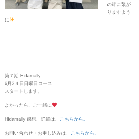
の絆に繋が
りますよう
に
第７期 Hidamally
6月2４日日曜日コース
スタートします。
よかったら、ご一緒に
Hidamally 感想、詳細は、
こちらから。
お問い合わせ・お申し込みは、
こちらから。