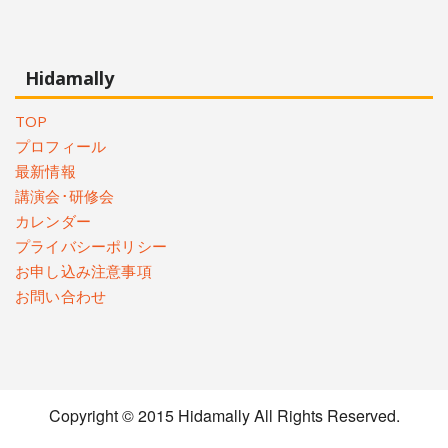
Hidamally
TOP
プロフィール
最新情報
講演会･研修会
カレンダー
プライバシーポリシー
お申し込み注意事項
お問い合わせ
Copyright © 2015 Hidamally All Rights Reserved.