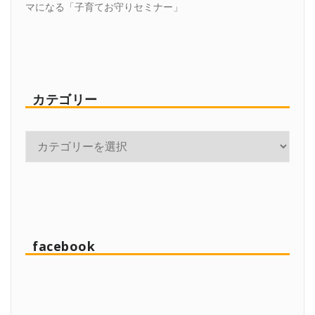
マになる「子育てお守りセミナー」
カテゴリー
facebook