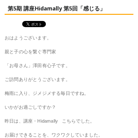
第5期 講座Hidamally 第5回「感じる」
おはようございます。
親と子の心を繋ぐ専門家
「お母さん」澤田有心子です。
ご訪問ありがとうございます。
梅雨に入り、ジメジメする毎日ですね。
いかがお過ごしですか？
昨日は、講座・Hidamally こちらでした。
お届けできることを、ワクワクしていました。