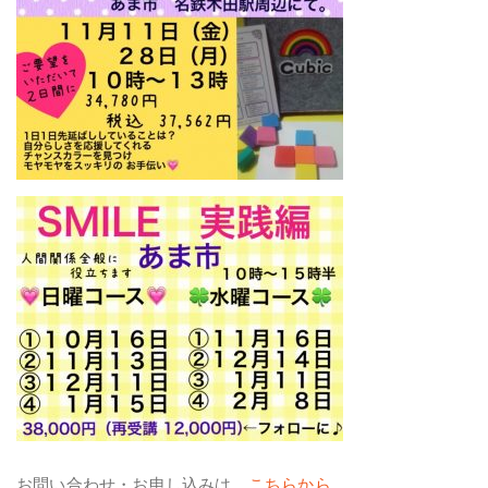
お問い合わせ・お申し込みは、
こちらから。