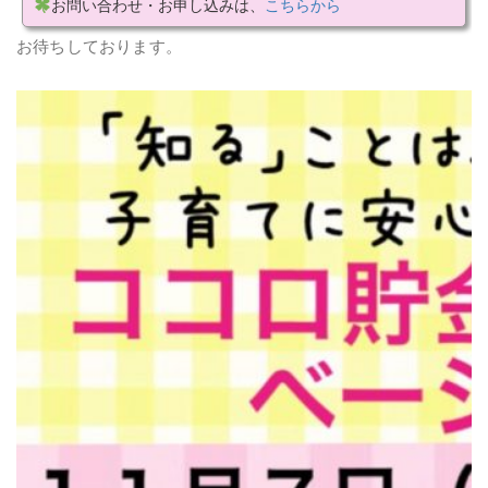
お問い合わせ・お申し込みは、
こちらから
お待ちしております。