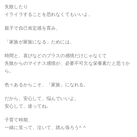
失敗したり
イライラすることを恐れなくてもいいよ。
親子で自己肯定感を育み、
「家族が家族になる」ためには、
時間と、喜びなどのプラスの感情だけじゃなくて
失敗からのマイナス感情が、必要不可欠な栄養素だと思うか
ら。
色々あるからこそ、「家族」になれる。
だから、安心して、悩んでいいよ。
安心して、迷ってね。
子育て時期、
一緒に笑って、泣いて、踏ん張ろう^ ^