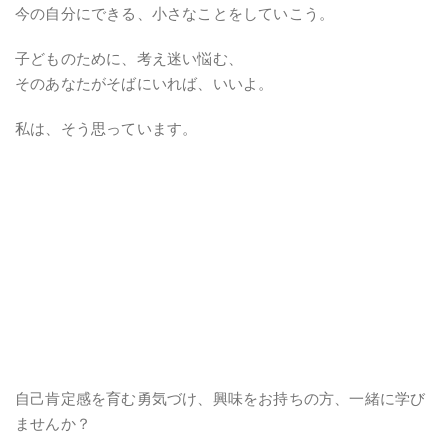
今の自分にできる、小さなことをしていこう。
子どものために、考え迷い悩む、
そのあなたがそばにいれば、いいよ。
私は、そう思っています。
自己肯定感を育む勇気づけ、興味をお持ちの方、一緒に学び
ませんか？