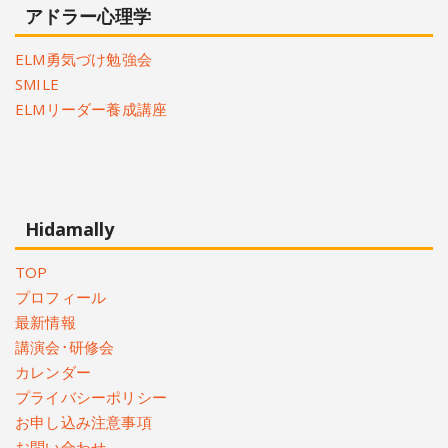
アドラー心理学
ELM勇気づけ勉強会
SMILE
ELMリーダー養成講座
Hidamally
TOP
プロフィール
最新情報
講演会･研修会
カレンダー
プライバシーポリシー
お申し込み注意事項
お問い合わせ