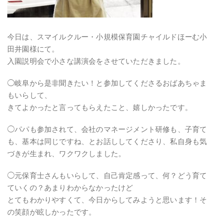
今日は、スマイルクルー・小規模保育園チャイルドほーむ小
田井園様にて。
入園説明会で小さな講演会をさせていただきました。
◯岐阜から是非聞きたい！と参加してくださるおばあちゃま
もいらして、
きてよかったと言ってもらえたこと、嬉しかったです。
◯パパも参加されて、会社のマネージメント研修も、子育て
も、基本は同じですね、とお話ししてくださり、私自身も気
づきが生まれ、ワクワクしました。
◯元保育士さんもいらして、自己肯定感って、何？どう育て
ていくの？あまりわからなかったけど
とてもわかりやすくて、今日からしてみようと思います！そ
の笑顔が眩しかったです。