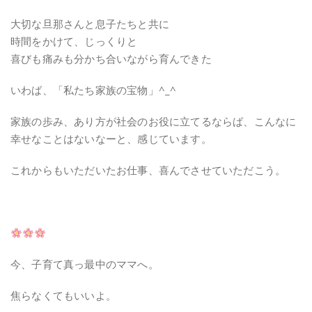
大切な旦那さんと息子たちと共に
時間をかけて、じっくりと
喜びも痛みも分かち合いながら育んできた
いわば、「私たち家族の宝物」^_^
家族の歩み、あり方が社会のお役に立てるならば、こんなに
幸せなことはないなーと、感じています。
これからもいただいたお仕事、喜んでさせていただこう。
今、子育て真っ最中のママへ。
焦らなくてもいいよ。