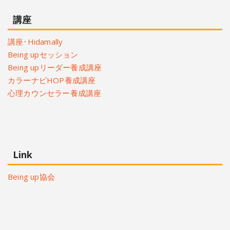
講座
講座･Hidamally
Being upセッション
Being upリーダー養成講座
カラーナビHOP養成講座
心理カウンセラー養成講座
Link
Being up協会