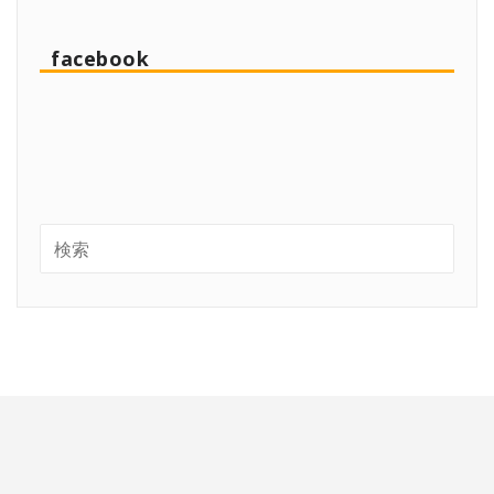
facebook