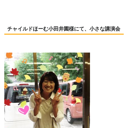
チャイルドほーむ小田井園様にて、小さな講演会