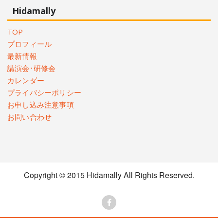
Hidamally
TOP
プロフィール
最新情報
講演会･研修会
カレンダー
プライバシーポリシー
お申し込み注意事項
お問い合わせ
Copyright © 2015 Hidamally All Rights Reserved.