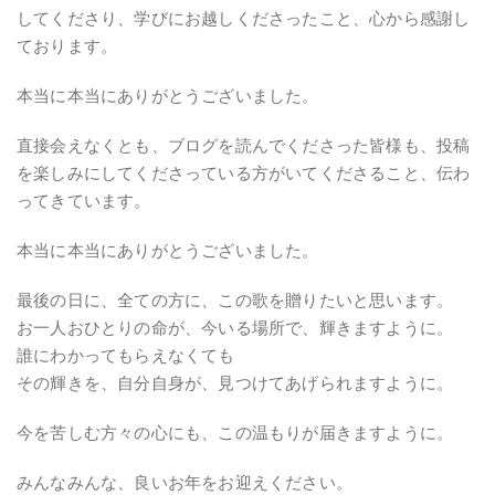
してくださり、学びにお越しくださったこと、心から感謝し
ております。
本当に本当にありがとうございました。
直接会えなくとも、ブログを読んでくださった皆様も、投稿
を楽しみにしてくださっている方がいてくださること、伝わ
ってきています。
本当に本当にありがとうございました。
最後の日に、全ての方に、この歌を贈りたいと思います。
お一人おひとりの命が、今いる場所で、輝きますように。
誰にわかってもらえなくても
その輝きを、自分自身が、見つけてあげられますように。
今を苦しむ方々の心にも、この温もりが届きますように。
みんなみんな、良いお年をお迎えください。