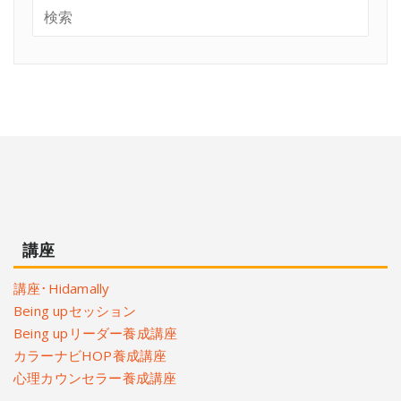
講座
講座･Hidamally
Being upセッション
Being upリーダー養成講座
カラーナビHOP養成講座
心理カウンセラー養成講座