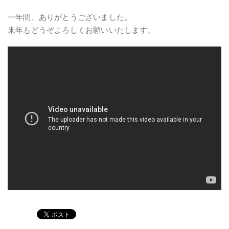
一年間、ありがとうございました。
来年もどうぞよろしくお願いいたします。