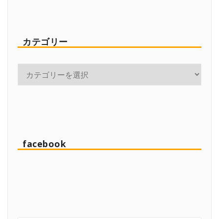
カテゴリー
facebook