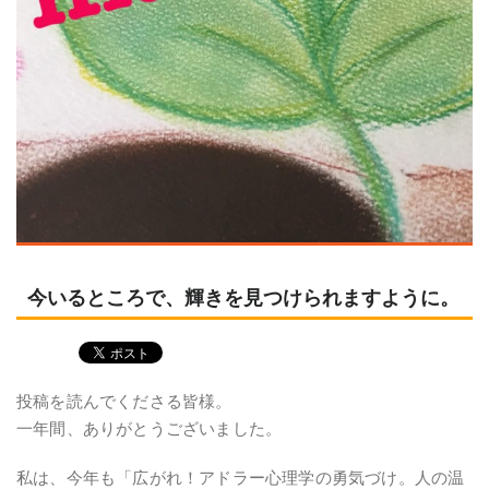
今いるところで、輝きを見つけられますように。
投稿を読んでくださる皆様。
一年間、ありがとうございました。
私は、今年も「広がれ！アドラー心理学の勇気づけ。人の温