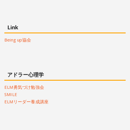
Link
Being up協会
アドラー心理学
ELM勇気づけ勉強会
SMILE
ELMリーダー養成講座