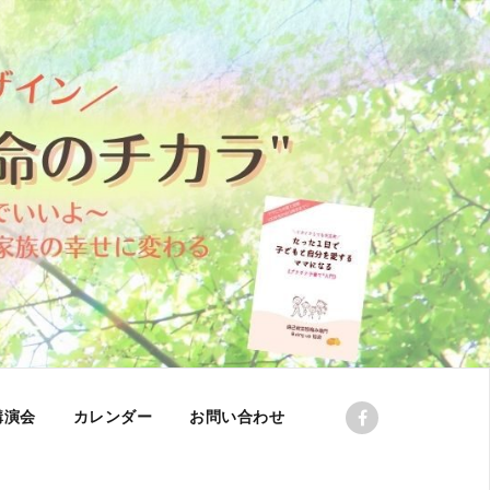
講演会
カレンダー
お問い合わせ