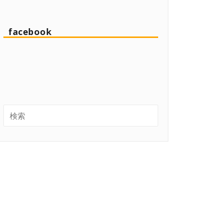
facebook