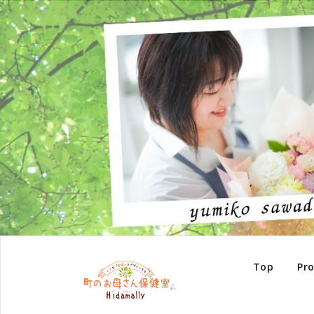
Top
Pro