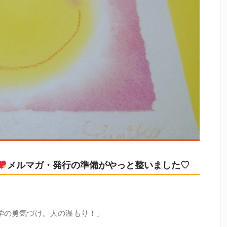
メルマガ・発行の準備がやっと整いました♡
学の勇気づけ。人の温もり！」