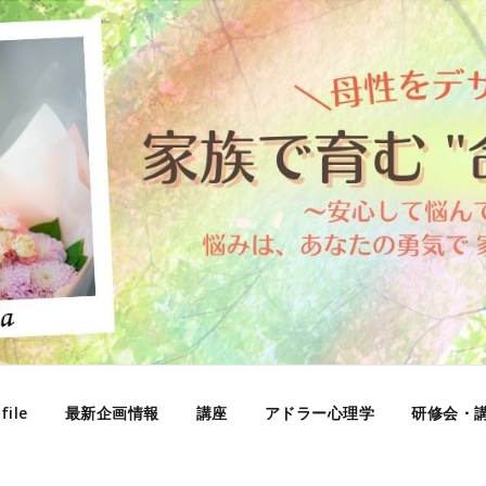
file
最新企画情報
講座
アドラー心理学
研修会・