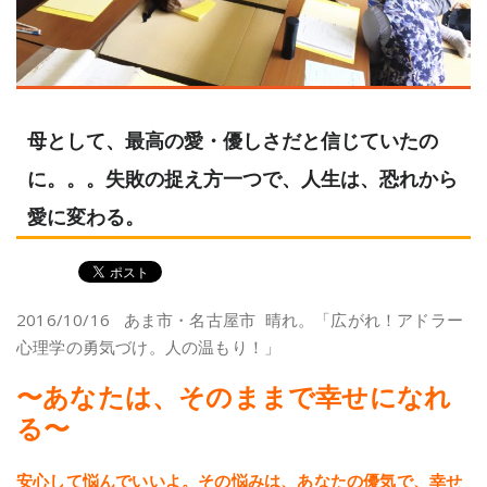
母として、最高の愛・優しさだと信じていたの
に。。。失敗の捉え方一つで、人生は、恐れから
愛に変わる。
2016/10/16 あま市・名古屋市 晴れ。「広がれ！アドラー
心理学の勇気づけ。人の温もり！」
〜あなたは、そのままで幸せになれ
る〜
安心して悩んでいいよ。その悩みは、あなたの優気で、
幸せ