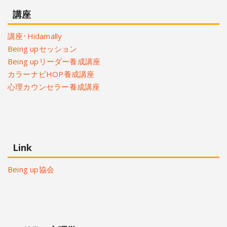
講座
講座･Hidamally
Being upセッション
Being upリーダー養成講座
カラーナビHOP養成講座
心理カウンセラー養成講座
Link
Being up協会