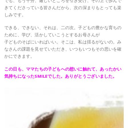
でも、もう十分、厳しいところを引き受け、その上で歩んで
きてくださっている皆さんだから、次の深まりもとっても楽
しみです。
できる、できない、それは、二の次。子どもの豊かな育ちの
ために、学び、活かしていこうとするお母さんが
子どものそばにいればいい。そこは、私は揺るがないの。み
なさんの課題を見せていただき、いつもいつもその思いを確
かにできます。
この日も、ママたちの子どもへの想いに触れて、あったかい
気持ちになったSMILEでした。ありがとうございました。