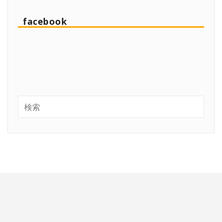
facebook