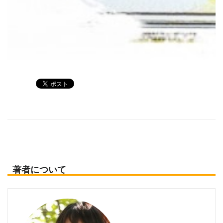
著者について