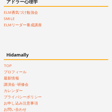
アドラー心理学
ELM勇気づけ勉強会
SMILE
ELMリーダー養成講座
Hidamally
TOP
プロフィール
最新情報
講演会･研修会
カレンダー
プライバシーポリシー
お申し込み注意事項
お問い合わせ