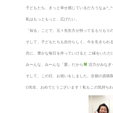
子どもたち、きっと幸せ感じているだろうなぁ^_
私はもっともっと、広げたい。
「知る」ことで、元々先生方が持ってるもりもりの
そして、子どもたちも自分らしく、今を生きられ
共に、豊かな毎日を作っていけると ご縁をいただ
みーんな、みーんな「愛」だから
活力がみなぎっ
そして、この日、お祝いをしました。念願の資格
O先生、おめでとうございます！私もこの気持ち