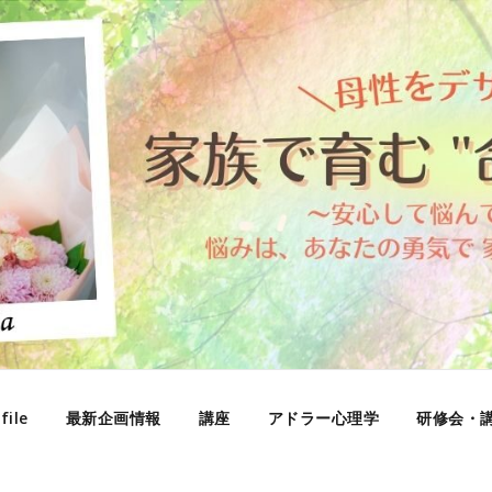
file
最新企画情報
講座
アドラー心理学
研修会・