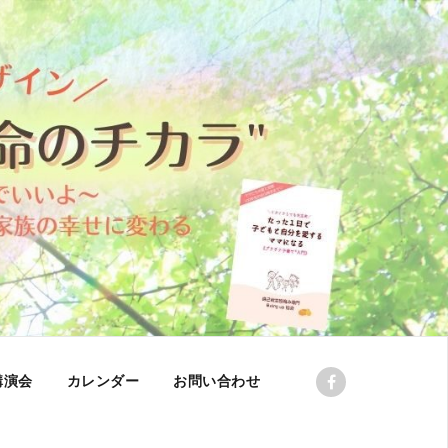
講演会
カレンダー
お問い合わせ