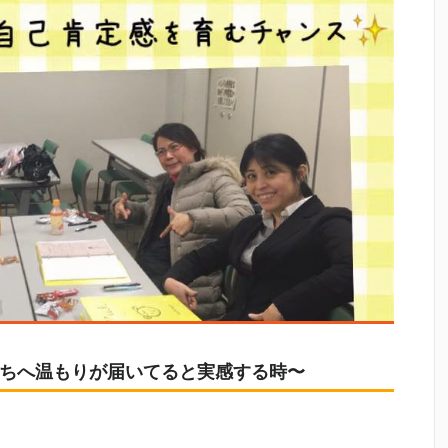
もたちへ温もりが届いてると実感する時〜