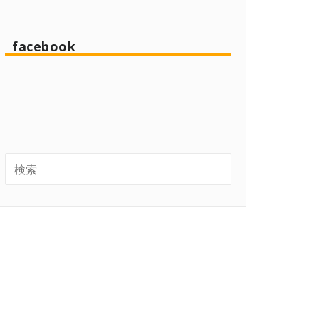
facebook