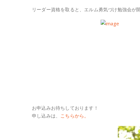
リーダー資格を取ると、エルム勇気づけ勉強会が
お申込みお待ちしております！
申し込みは、
こちらから。