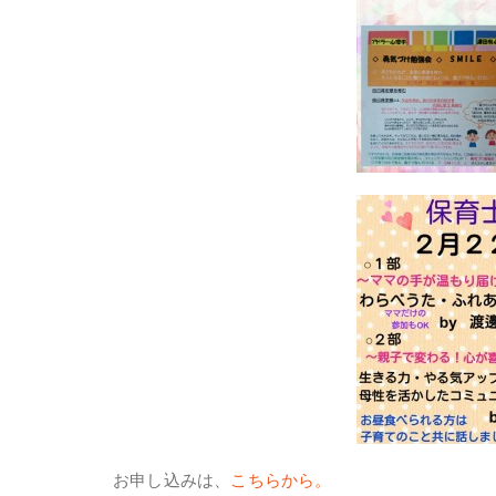
お申し込みは、
こちらから。