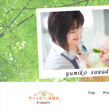
Top
Pro