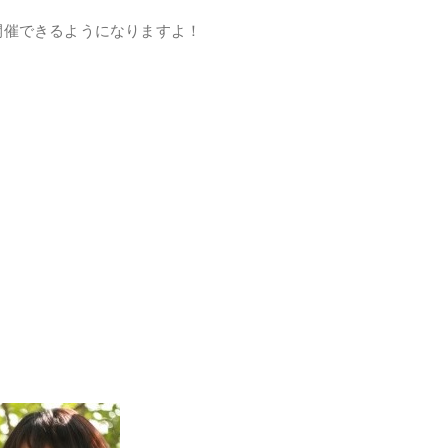
開催できるようになりますよ！