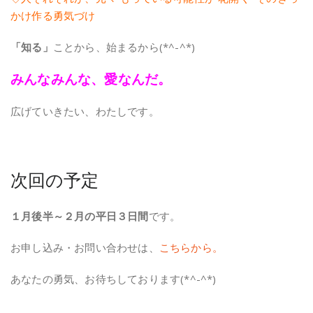
かけ作る勇気づけ
「知る」
ことから、始まるから(*^-^*)
みんなみんな、愛なんだ。
広げていきたい、わたしです。
次回の予定
１月後半～２月の平日３日間
です。
お申し込み・お問い合わせは、
こちらから。
あなたの勇気、お待ちしております(*^-^*)