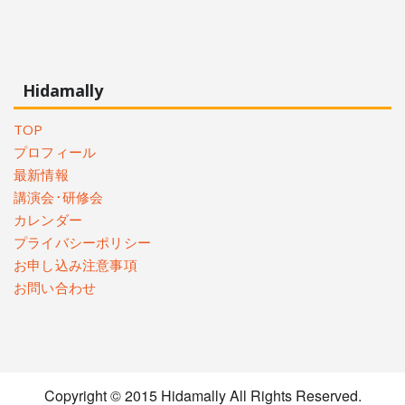
Hidamally
TOP
プロフィール
最新情報
講演会･研修会
カレンダー
プライバシーポリシー
お申し込み注意事項
お問い合わせ
Copyright © 2015 Hidamally All Rights Reserved.