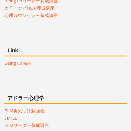
Being upリーダー養成講座
カラーナビHOP養成講座
心理カウンセラー養成講座
Link
Being up協会
アドラー心理学
ELM勇気づけ勉強会
SMILE
ELMリーダー養成講座