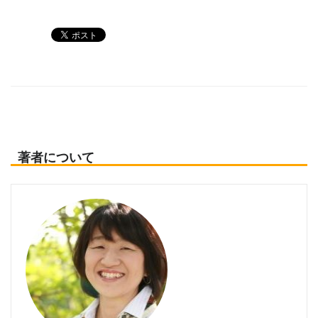
著者について