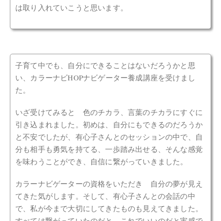
は取り入れていこうと思います。
子育て中でも、自分にできることはないだろうかと思
い、カラーナビHOPナビゲーター養成講座を受けまし
た。
いざ受けてみると 色のチカラ、言葉のチカラにすぐに
引き込まれました。初めは、自分にもできるのだろうか
と不安でしたが、有心子さんとのセッションの中で、自
分も相手も勇気を持てる、一歩踏み出せる、そんな感覚
を味わうことができ、自信に繋がっていきました。
カラーナビゲーターの資格をいただき 自分の夢が見え
てきた気がします。そして、有心子さんとの会話の中
で、私が今まで大切にしてきたものも見えてきました。
すべては繋がっていたのだと、これでいいのだと実感で