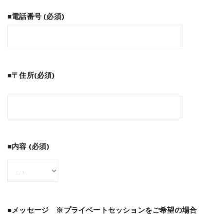
■電話番号 (必須)
■〒住所(必須)
■内容 (必須)
■メッセージ ※プライベートセッションをご希望の場合