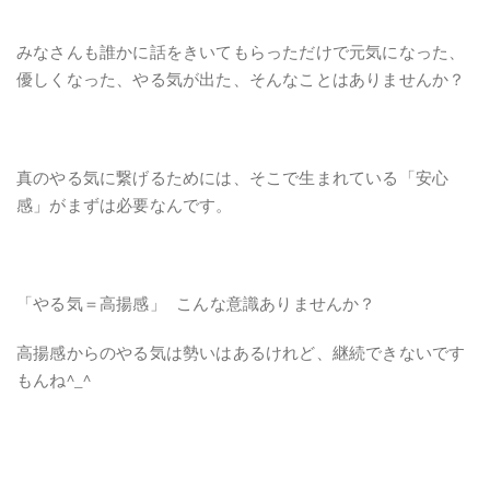
みなさんも誰かに話をきいてもらっただけで元気になった、
優しくなった、やる気が出た、そんなことはありませんか？
真のやる気に繋げるためには、そこで生まれている「安心
感」がまずは必要なんです。
「やる気＝高揚感」 こんな意識ありませんか？
高揚感からのやる気は勢いはあるけれど、継続できないです
もんね^_^