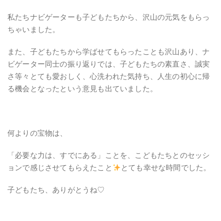
私たちナビゲーターも子どもたちから、沢山の元気をもらっ
ちゃいました。
また、子どもたちから学ばせてもらったことも沢山あり、ナ
ビゲーター同士の振り返りでは、子どもたちの素直さ、誠実
さ等々とても愛おしく、心洗われた気持ち、人生の初心に帰
る機会となったという意見も出ていました。
何よりの宝物は、
「必要な力は、すでにある」ことを、こどもたちとのセッシ
ョンで感じさせてもらえたこと
とても幸せな時間でした。
子どもたち、ありがとうね
♡