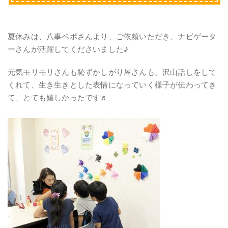
夏休みは、八事ペポさんより、ご依頼いただき、ナビゲータ
ーさんが活躍してくださいました♪
元気モリモリさんも恥ずかしがり屋さんも、沢山話しをして
くれて、生き生きとした表情になっていく様子が伝わってき
て、とても嬉しかったです♬