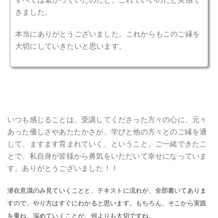
きました。
本当にありがとうございました。これからもこのご縁を
大切にしていきたいと思います。
いつも感じることは、受講してくださった方々の心に、元々
あった優しさやあたたかさが、学びと他の方々とのご縁を通
して、ますます育まれていく、ということ。ご一緒できたこ
とで、私自身が皆様から勇気をいただいて幸せになっていま
す。ありがとうございました！！
潜在意識のみ見ていくことと、テキストに流れが、全部書いてありま
すので、やり方はすぐにわかると思います。もちろん、そこから実践
を重ね、深めていくことが、何よりも大切ですね。