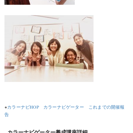
●
カラーナビHOP カラーナビゲーター これまでの開催報
告
カラーナビゲーター養成講座詳細