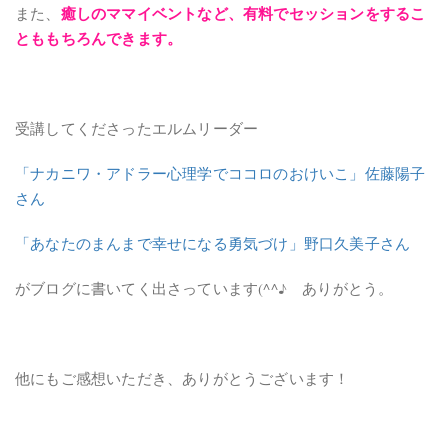
癒しのママイベントなど、有料でセッションをするこ
また、
とももちろんできます。
受講してくださったエルムリーダー
「ナカニワ・アドラー心理学でココロのおけいこ」佐藤陽子
さん
「あなたのまんまで幸せになる勇気づけ」野口久美子さん
がブログに書いてく出さっています(^^♪ ありがとう。
他にもご感想いただき、ありがとうございます！