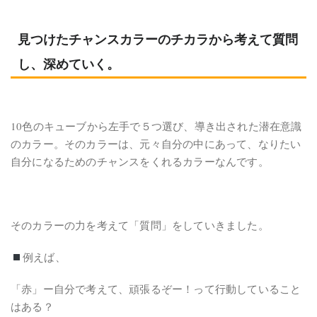
見つけたチャンスカラーのチカラから考えて質問
し、深めていく。
10色のキューブから左手で５つ選び、導き出された潜在意識
のカラー。そのカラーは、元々自分の中にあって、なりたい
自分になるためのチャンスをくれるカラーなんです。
そのカラーの力を考えて「質問」をしていきました。
例えば、
「赤」ー自分で考えて、頑張るぞー！って行動していること
はある？