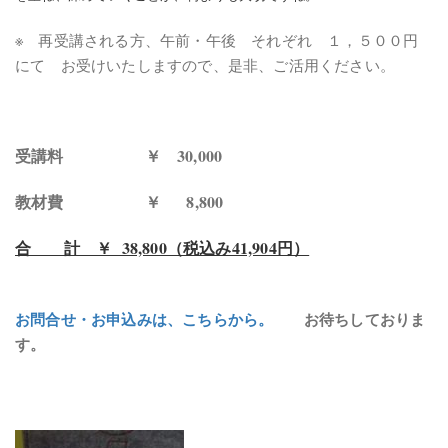
※ 再受講される方、午前・午後 それぞれ １，５００円
にて お受けいたしますので、是非、ご活用ください。
受講料 ￥ 30,000
教材費 ￥ 8,800
合 計 ￥ 38,800（税込み41,904円）
お問合せ・お申込みは、こちらから。
お待ちしておりま
す。