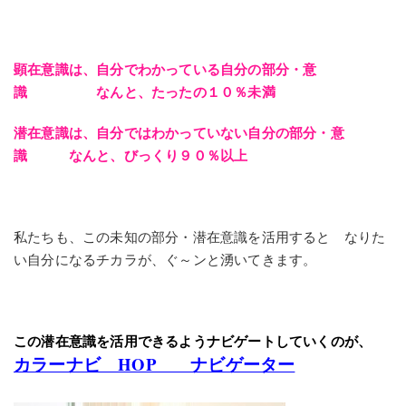
顕在意識は、自分でわかっている自分の部分・意
識 なんと、たったの１０％未満
潜在意識は、自分ではわかっていない自分の部分・意
識 なんと、びっくり９０％以上
私たちも、この未知の部分・潜在意識を活用すると なりた
い自分になるチカラが、ぐ～ンと湧いてきます。
この潜在意識を活用できるようナビゲートしていくのが、
カラーナビ HOP ナビゲーター