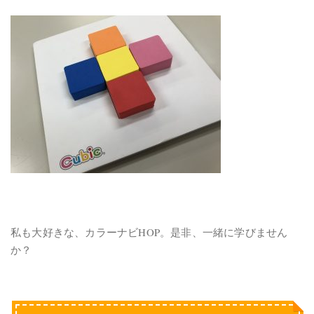
私も大好きな、カラーナビHOP。是非、一緒に学びません
か？